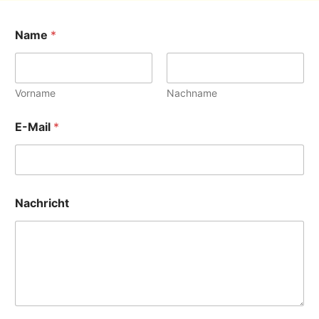
Name
*
Vorname
Nachname
E-Mail
*
Nachricht