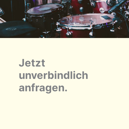
Jetzt
unverbindlich
anfragen.