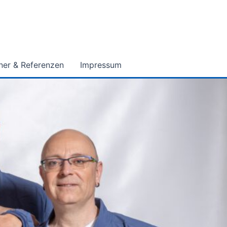
ner & Referenzen
Impressum