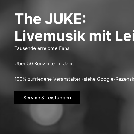
The JUKE:
Livemusik mit Le
Tausende erreichte Fans.
Über 50 Konzerte im Jahr.
100% zufriedene Veranstalter (siehe Google-Rezensi
Service & Leistungen