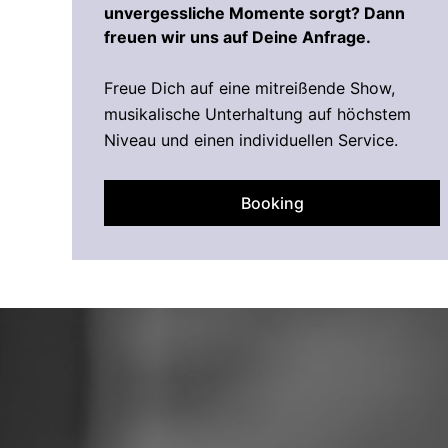
unvergessliche Momente sorgt? Dann
freuen wir uns auf Deine Anfrage.
Freue Dich auf eine mitreißende Show,
musikalische Unterhaltung auf höchstem
Niveau und einen individuellen Service.
Booking