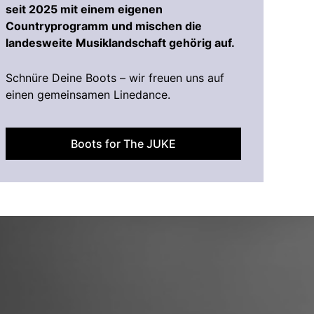
seit 2025 mit einem eigenen
Countryprogramm und mischen die
landesweite Musiklandschaft gehörig auf.
Schnüre Deine Boots – wir freuen uns auf
einen gemeinsamen Linedance.
Boots for The JUKE