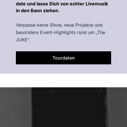
date und lasse Dich von echter Livemusik
in den Bann ziehen.
Verpasse keine Show, neue Projekte und
besondere Event-Highlights rund um „The
JUKE“.
Tourdaten