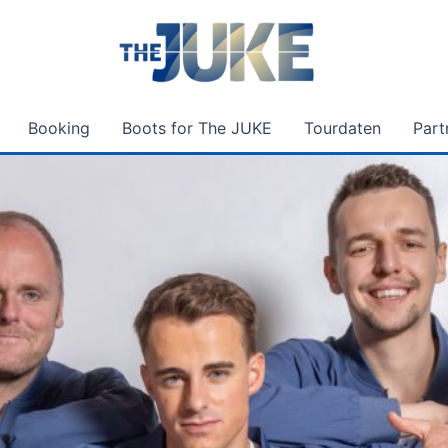
Booking
Boots for The JUKE
Tourdaten
Part