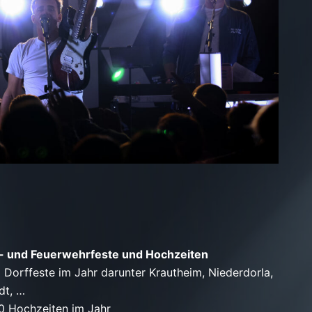
- und Feuerwehrfeste und Hochzeiten
d
Dorffeste im Jahr darunter Krautheim, Niederdorla,
dt, …
10 Hochzeiten im Jahr