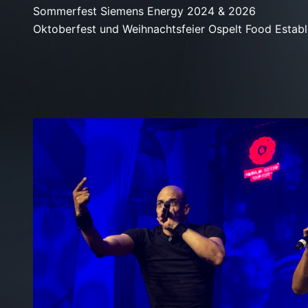
Sommerfest Siemens Energy 2024 & 2026
Oktoberfest und Weihnachtsfeier Ospelt Food Estab