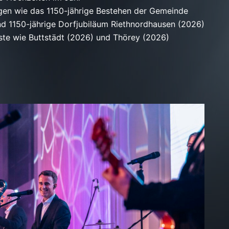
ngen
wie das 1150-jährige Bestehen der Gemeinde
nd 1150-jährige Dorfjubiläum Riethnordhausen (2026)
ste wie Buttstädt (2026) und Thörey (2026)