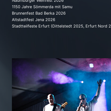
Naumburger Weinfest 2026
1150 Jahre Sömmerda mit Samu
Brunnenfest Bad Berka 2026
Altstadtfest Jena 2026
Stadtteilfeste Erfurt (Dittelstedt 2025, Erfurt Nord 