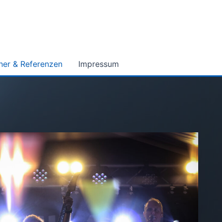
ner & Referenzen
Impressum