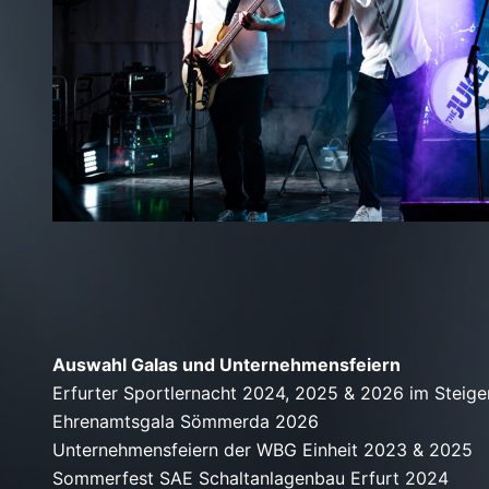
Auswahl Galas und Unternehmensfeiern
Erfurter Sportlernacht 2024, 2025 & 2026 im Steige
Ehrenamtsgala Sömmerda 2026
Unternehmensfeiern der WBG Einheit 2023 & 2025
Sommerfest SAE Schaltanlagenbau Erfurt
2024